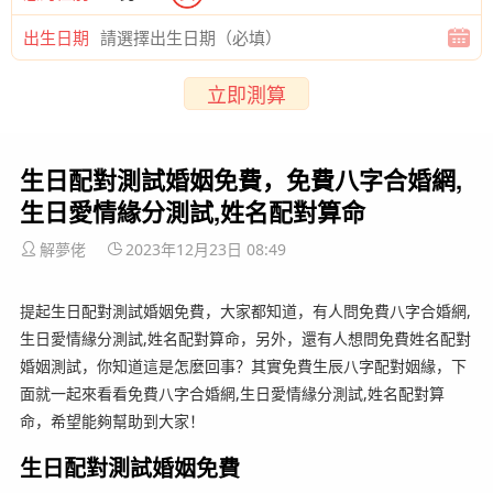
出生日期
立即測算
生日配對測試婚姻免費，免費八字合婚網,
生日愛情緣分測試,姓名配對算命
解夢佬
2023年12月23日 08:49
提起生日配對測試婚姻免費，大家都知道，有人問免費八字合婚網,
生日愛情緣分測試,姓名配對算命，另外，還有人想問免費姓名配對
婚姻測試，你知道這是怎麼回事？其實免費生辰八字配對姻緣，下
面就一起來看看免費八字合婚網,生日愛情緣分測試,姓名配對算
命，希望能夠幫助到大家！
生日配對測試婚姻免費