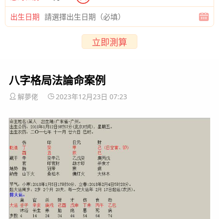
出生日期
立即測算
八字格局法論命案例
解夢佬
2023年12月23日 07:23