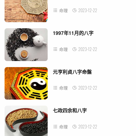
2023-12-22
命理
1997年11月的八字
2023-12-22
命理
元亨利貞八字命盤
2023-12-22
命理
七政四余和八字
2023-12-22
命理