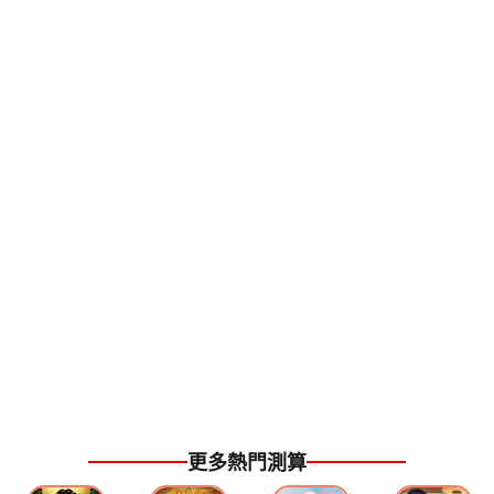
更多熱門測算