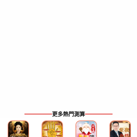
更多熱門測算