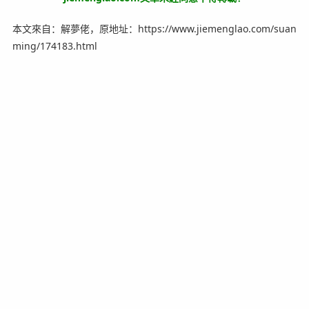
本文來自：解夢佬，原地址：https://www.jiemenglao.com/suan
ming/174183.html