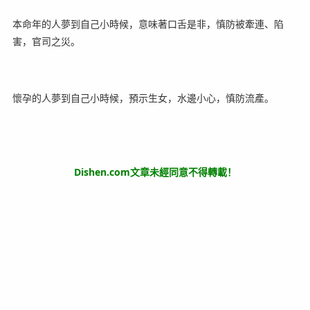
本命年的人夢到自己小時候，意味著口舌是非，慎防被牽連、陷
害，官司之災。
懷孕的人夢到自己小時候，預示生女，水邊小心，慎防流產。
Dishen.com文章未經同意不得轉載！