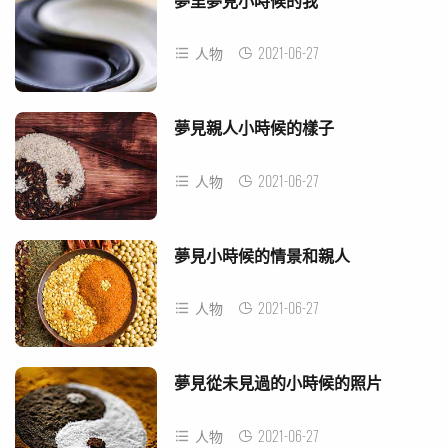
夢里夢見小時候的我
2021-06-27
人物
夢見親人小時候的樣子
2021-06-27
人物
夢見小時候的情景和親人
2021-06-27
人物
夢見從未見過的小時候的照片
2021-06-27
人物