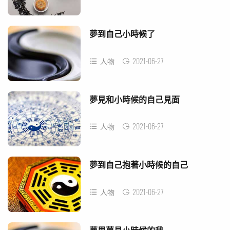
夢到自己小時候了
2021-06-27
人物
夢見和小時候的自己見面
2021-06-27
人物
夢到自己抱著小時候的自己
2021-06-27
人物