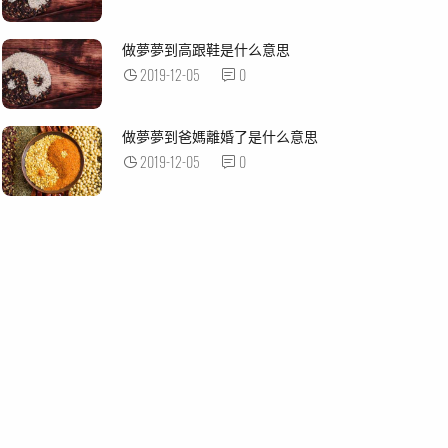
做夢夢到高跟鞋是什么意思
2019-12-05
0
做夢夢到爸媽離婚了是什么意思
2019-12-05
0