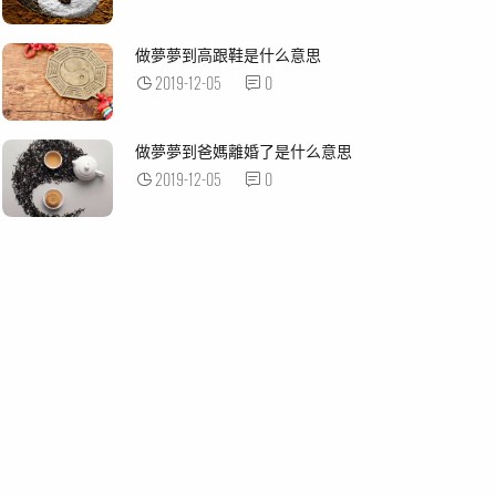
做夢夢到高跟鞋是什么意思
2019-12-05
0
做夢夢到爸媽離婚了是什么意思
2019-12-05
0