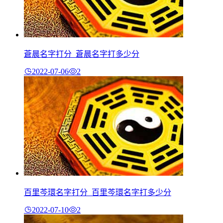
蒼晨名字打分_蒼晨名字打多少分
2022-07-06
2
百里芩環名字打分_百里芩環名字打多少分
2022-07-10
2