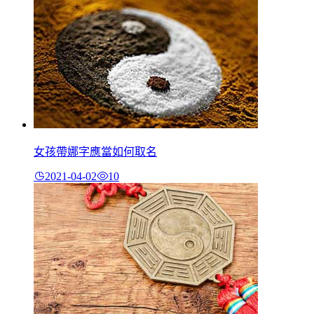
女孩帶娜字應當如何取名
2021-04-02
10