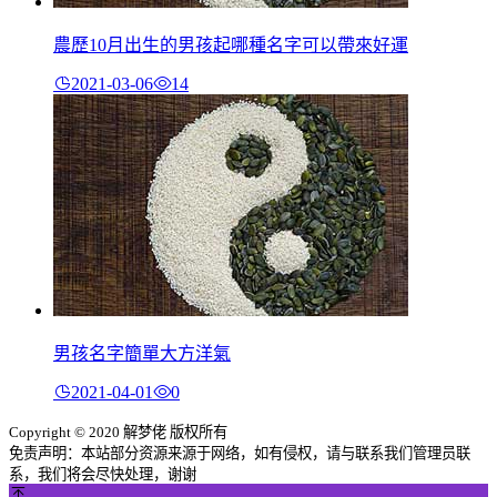
農歷10月出生的男孩起哪種名字可以帶來好運
2021-03-06
14
男孩名字簡單大方洋氣
2021-04-01
0
Copyright © 2020 解梦佬 版权所有
免责声明：本站部分资源来源于网络，如有侵权，请与联系我们管理员联
系，我们将会尽快处理，谢谢