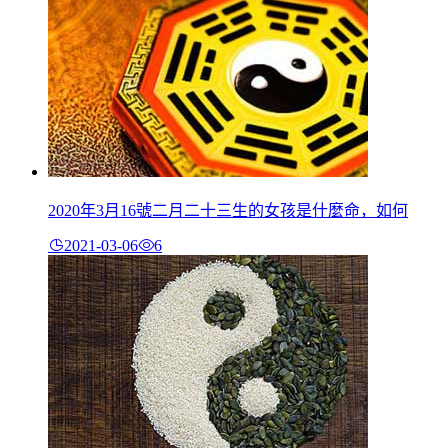
2020年3月16號二月二十三生的女孩是什麼命，如何
2021-03-06
6