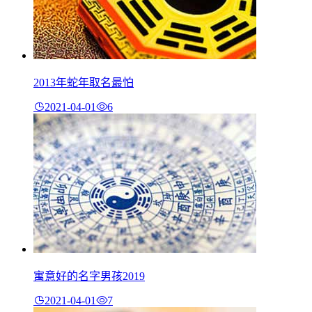
2013年蛇年取名最怕
2021-04-01
6
寓意好的名字男孩2019
2021-04-01
7