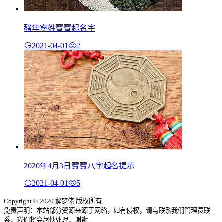
豬年寧姓寶寶起名字
2021-04-01
2
2020年4月3日寶寶八字起名提示
2021-04-01
5
Copyright © 2020 解梦佬 版权所有
免责声明：本站部分资源来源于网络，如有侵权，请与联系我们管理员联
系，我们将会尽快处理，谢谢