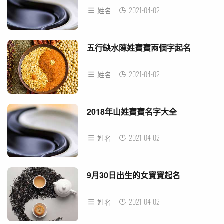
2021-04-02
姓名
五行缺水陳姓寶寶兩個字起名
2021-04-02
姓名
2018年山姓寶寶名字大全
2021-04-02
姓名
9月30日出生的女寶寶起名
2021-04-02
姓名