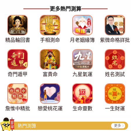
更多熱門測算
精品輪回書
手相測命
月老姻緣簿
紫微命格詳批
奇門遁甲
富貴命
九星氣運
姓名測試
詹惟中精批
戀愛桃花運
生命靈數
一生財運
熱門測算
更多