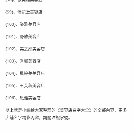
{99}、清妃堂美容店
{100}、姿雅美容店
{101}、舒雅美容店
{102}、美之然美容店
{103}、秀域美容店
{104}、鳳婷美美容店
{105}、玉芙蓉美容店
{106}、恩雅美容店
以上就是小編給大家整理的《美容店名字大全》的全部內容，更多
店鋪名字精彩內容，請關注熊掌號。