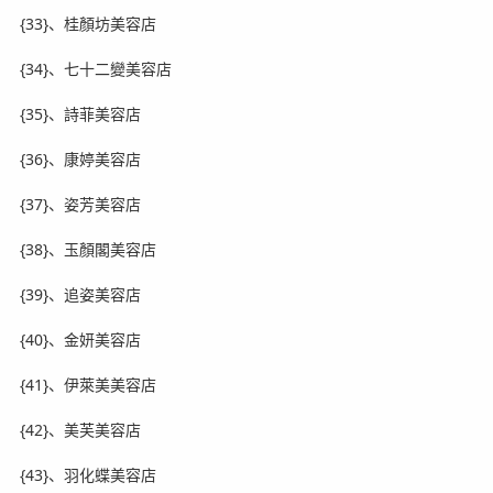
{33}、桂顏坊美容店
{34}、七十二變美容店
{35}、詩菲美容店
{36}、康婷美容店
{37}、姿芳美容店
{38}、玉顏閣美容店
{39}、追姿美容店
{40}、金妍美容店
{41}、伊萊美美容店
{42}、美芙美容店
{43}、羽化蝶美容店