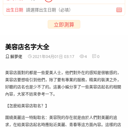
出生日期
立即測算
美容店名字大全
解夢佬
2021年04月01日 03:17
4
0
美容店面對的都是一些愛美人士，他們對外在的感知是很敏感的，
美容店要想吸引到他們，除了要有專業的服務，精美的裝潢之外，
好聽的店名也是少不了的。這裏小編分享了一些美容店起名的相關
內容，大家不妨來參考一下。
【怎麼給美容店取名？】
圍繞美麗這一特點取名：美容院的存在就是由於人們對美麗的追
求，在給美容店起名時應貼近美麗、青春等這方面內容。這樣的店