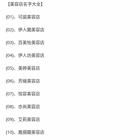
【美容店名字大全】
{01}、可諾美容店
{02}、伊人閣美容店
{03}、百美怡美容店
{04}、伊人坊美容店
{05}、美婷美容店
{06}、芳緣美容店
{07}、悅容美容店
{08}、亦尚美容店
{09}、艾莉美容店
{10}、鳳揚閣美容店