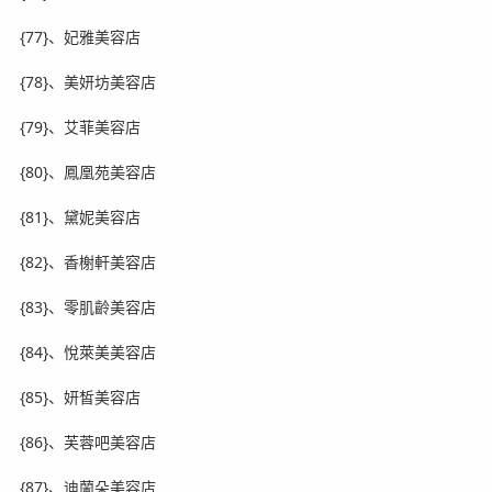
{77}、妃雅美容店
{78}、美妍坊美容店
{79}、艾菲美容店
{80}、鳳凰苑美容店
{81}、黛妮美容店
{82}、香榭軒美容店
{83}、零肌齡美容店
{84}、悅萊美美容店
{85}、妍皙美容店
{86}、芙蓉吧美容店
{87}、迪蘭朵美容店