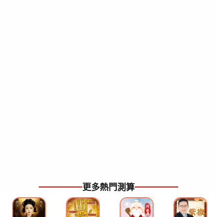
更多熱門測算