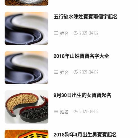
五行缺水陳姓寶寶兩個字起名
2021-04-02
姓名
2018年山姓寶寶名字大全
2021-04-02
姓名
9月30日出生的女寶寶起名
2021-04-02
姓名
2018狗年4月出生男寶寶起名