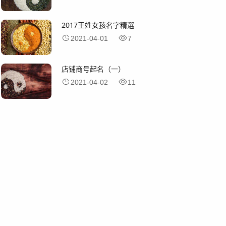
2017王姓女孩名字精選
2021-04-01
7
店铺商号起名（一）
2021-04-02
11