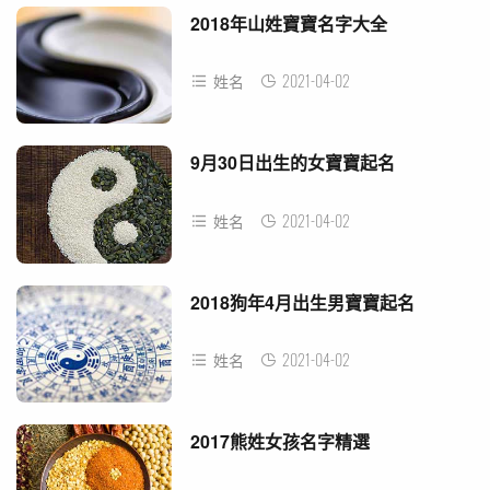
2018年山姓寶寶名字大全
2021-04-02
姓名
9月30日出生的女寶寶起名
2021-04-02
姓名
2018狗年4月出生男寶寶起名
2021-04-02
姓名
2017熊姓女孩名字精選