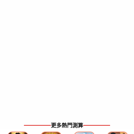
更多熱門測算