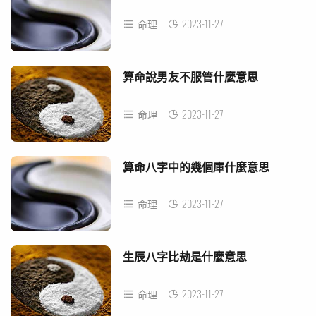
2023-11-27
命理
算命說男友不服管什麼意思
2023-11-27
命理
算命八字中的幾個庫什麼意思
2023-11-27
命理
生辰八字比劫是什麼意思
2023-11-27
命理