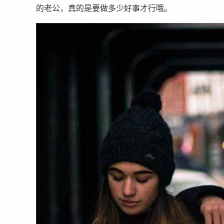
的老公，真的是要做多少好事才行哦。