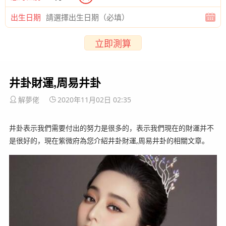
出生日期
立即測算
井卦財運,周易井卦
解夢佬
2020年11月02日 02:35
井卦表示我們需要付出的努力是很多的，表示我們現在的財運并不
是很好的，現在紫微府為您介紹井卦財運,周易井卦的相關文章。