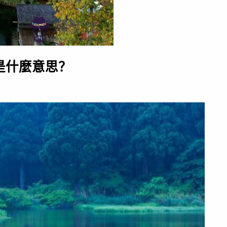
是什麼意思？