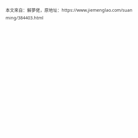
本文來自：解夢佬，原地址：https://www.jiemenglao.com/suan
ming/384403.html