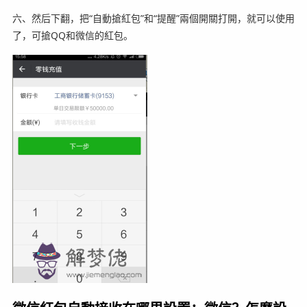
六、然后下翻，把“自動搶紅包”和“提醒”兩個開關打開，就可以使用
了，可搶QQ和微信的紅包。