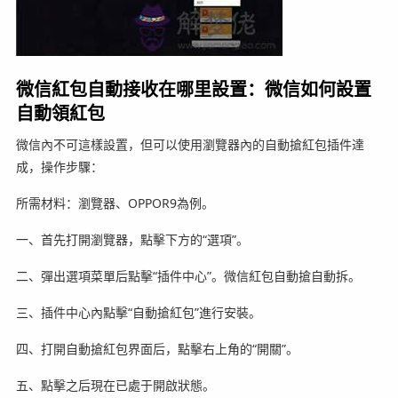
微信紅包自動接收在哪里設置：微信如何設置
自動領紅包
微信內不可這樣設置，但可以使用瀏覽器內的自動搶紅包插件達
成，操作步驟：
所需材料：瀏覽器、OPPOR9為例。
一、首先打開瀏覽器，點擊下方的“選項”。
二、彈出選項菜單后點擊“插件中心”。微信紅包自動搶自動拆。
三、插件中心內點擊“自動搶紅包”進行安裝。
四、打開自動搶紅包界面后，點擊右上角的“開關”。
五、點擊之后現在已處于開啟狀態。