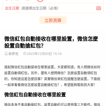
出生日期
立即測算
微信紅包自動接收在哪里設置，微信怎麼
設置自動搶紅包？
解夢佬
2023年12月03日 15:10
提起微信紅包自動接收在哪里設置，大家都知道，有人問微信如何
設置自動領紅包，另外，還有人想問微信？怎麼設置自動領紅包
的，你知道這是怎麼回事？其實微信來紅包提醒怎麼設置，下面就
一起來看看微信怎麼設置自動搶紅包？，希望能夠幫助到大家！
微信紅包自動接收在哪里設置
微信本身不會自動搶紅包，設置自動的可以使用第三方軟件。微信