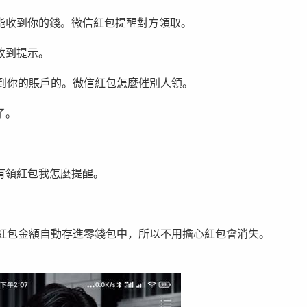
能收到你的錢。微信紅包提醒對方領取。
收到提示。
到你的賬戶的。微信紅包怎麼催別人領。
了。
有領紅包我怎麼提醒。
，紅包金額自動存進零錢包中，所以不用擔心紅包會消失。