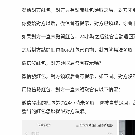
發給對方紅包，對方只有點開紅包領取之后，對方才
你發給對方以后，微信會有提示，對方已領取，你會
如果對方一直未點開紅包，24小時之后錢會自動退回
之后對方點開紅包顯示紅包已過期，對方就無法領取
微信發紅包，對方領取后會有提示嗎？
微信發紅包，對方領取后會有提示，如下圖。對方沒
用微信發紅包，對方一直未領取會有以下情況：
微信發出的紅包超過24小時未領取，會被自動退回
發出的紅包怎麼提醒對方領取。