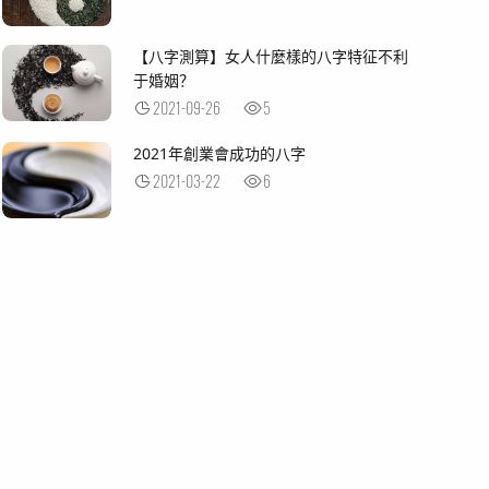
【八字測算】女人什麼樣的八字特征不利
于婚姻？
2021-09-26
5
2021年創業會成功的八字
2021-03-22
6