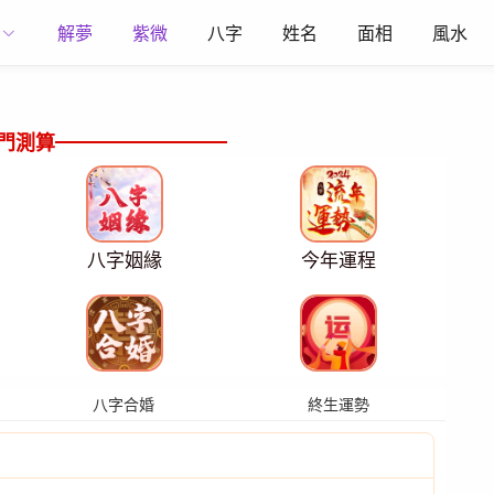
解夢
紫微
八字
姓名
面相
風水
門測算
八字姻緣
今年運程
八字合婚
終生運勢