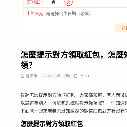
您的性別
男
女
出生日期
立
怎麼提示對方領取紅包，怎麼
領？
解夢佬
2023年12月03日 15:10
提起怎麼提示對方領取紅包，大家都知道，有人問微
以設置為別人一發紅包系統就提示你領取？，你知道
下面就一起來看看怎麼知道發的微信紅包對方有沒有
怎麼提示對方領取紅包