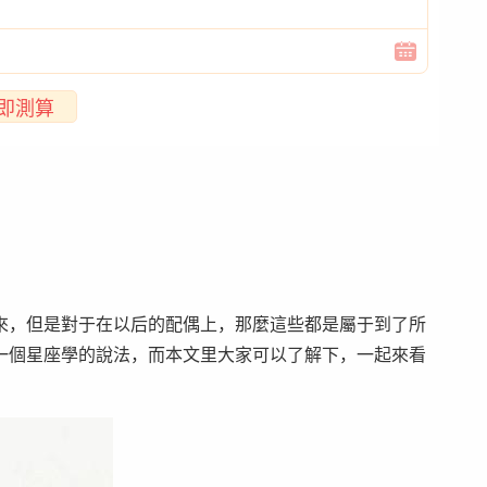
即測算
，但是對于在以后的配偶上，那麼這些都是屬于到了所
一個星座學的說法，而本文里大家可以了解下，一起來看