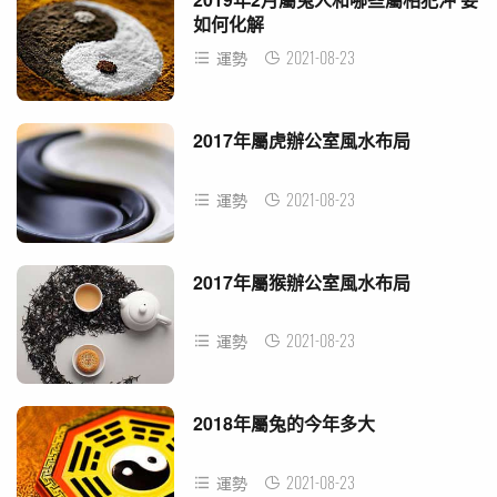
如何化解
2021-08-23
運勢
2017年屬虎辦公室風水布局
2021-08-23
運勢
2017年屬猴辦公室風水布局
2021-08-23
運勢
2018年屬兔的今年多大
2021-08-23
運勢