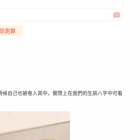
即測算
時候自己也被卷入其中，實際上在我們的生辰八字中可看