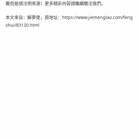
載但是請注明來源！更多精彩內容請繼續關注我們。
本文來自：解夢佬，原地址：https://www.jiemenglao.com/feng
shui/83120.html