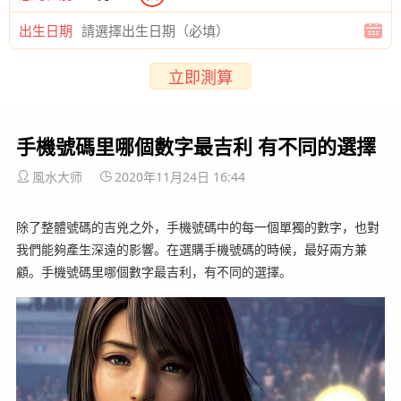
出生日期
立即測算
手機號碼里哪個數字最吉利 有不同的選擇
風水大师
2020年11月24日 16:44
除了整體號碼的吉兇之外，手機號碼中的每一個單獨的數字，也對
我們能夠產生深遠的影響。在選購手機號碼的時候，最好兩方兼
顧。手機號碼里哪個數字最吉利，有不同的選擇。