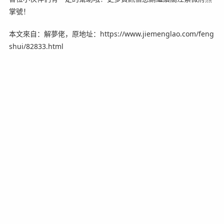
掌號！
本文來自：解夢佬，原地址：https://www.jiemenglao.com/feng
shui/82833.html