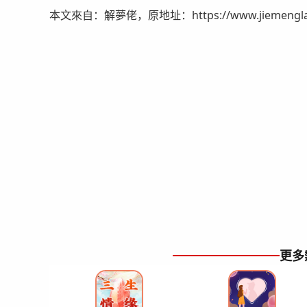
本文來自：解夢佬，原地址：https://www.jiemenglao.c
更多