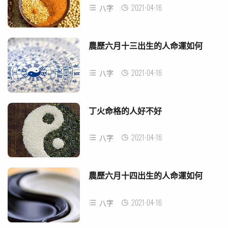
2021-04-16
八字
農歷六月十三出生的人命運如何
2021-04-16
八字
丁火命格的人好不好
2021-04-16
八字
農歷六月十四出生的人命運如何
2021-04-16
八字