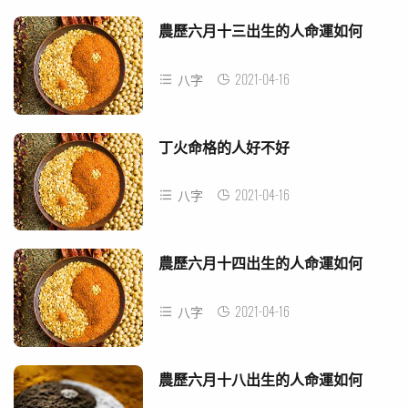
農歷六月十三出生的人命運如何
2021-04-16
八字
丁火命格的人好不好
2021-04-16
八字
農歷六月十四出生的人命運如何
2021-04-16
八字
農歷六月十八出生的人命運如何